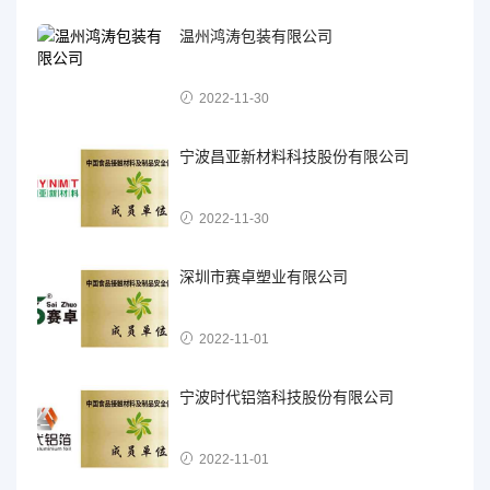
温州鸿涛包装有限公司
2022-11-30
宁波昌亚新材料科技股份有限公司
2022-11-30
深圳市赛卓塑业有限公司
2022-11-01
宁波时代铝箔科技股份有限公司
2022-11-01