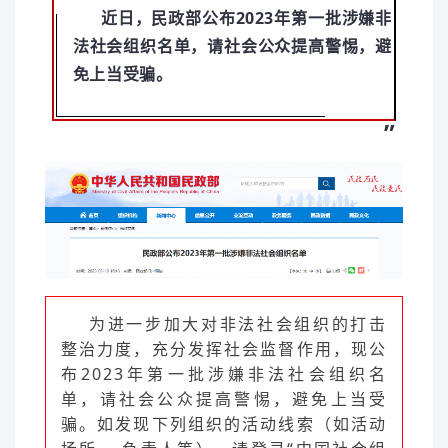
近日，民政部公布2023年第一批涉嫌非
法社会组织名单，请社会公众提高警惕，避
免上当受骗。
”
为进一步加大对非法社会组织的打击
整治力度，充分发挥社会监督作用，现公
布2023年第一批涉嫌非法社会组织名
单，请社会公众提高警惕，避免上当受
骗。如发现下列组织的活动线索（如活动