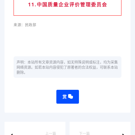
11.中国质量企业评价管理委员会
来源：民政部
声明：本站所有文章资源内容，如无特殊说明或标注，均为采集
网络资源。如若本站内容侵犯了原著者的合法权益，可联系本站
删除。
赏
上一篇
下一篇