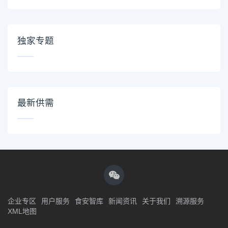
独家专题
最新供需
企业专区
用户服务
食安智库
新闻资讯
关于我们
溯源服务
XML地图