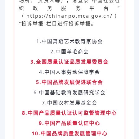
场所、 负责人等），请登录“中国社会组
织政务服务平台”
（https://chinanpo.mca.gov.cn/）
“投诉举报”栏目进行投诉举报。
1.中国舞蹈艺术教育家协会
2.中国羊毛商会
3.全国质量认证品质发展委员会
4.中国人事劳动保障学会
5.中国品牌发展促进联合会
6.中国基础教育发展研究学会
7.中国农村发展基金会
8.中国产品质量认证认可监督管理中心
9.中国产品质量认证中心
10.中国品牌质量发展管理中心