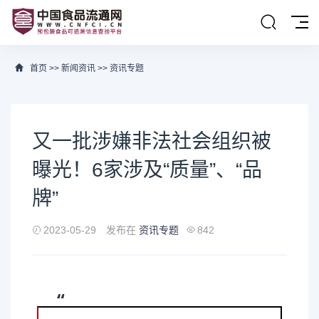
首页
>>
新闻资讯
>>
资讯专题
又一批涉嫌非法社会组织被
曝光！6家涉及“质量”、“品
牌”
2023-05-29
发布在
资讯专题
842
“