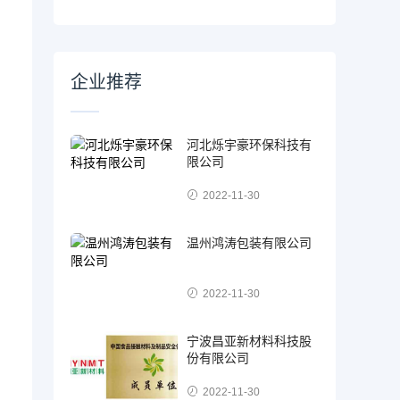
企业推荐
河北烁宇豪环保科技有
限公司
2022-11-30
温州鸿涛包装有限公司
2022-11-30
宁波昌亚新材料科技股
份有限公司
2022-11-30