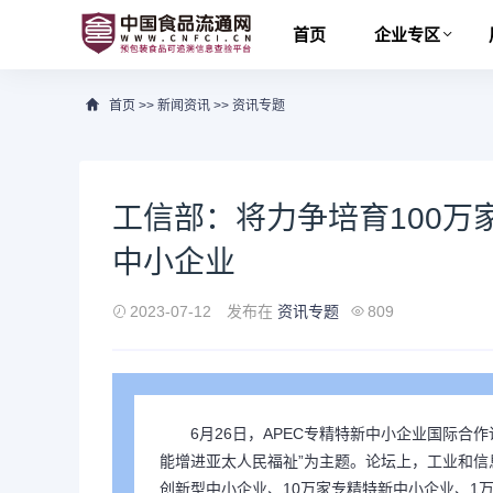
首页
企业专区
首页
>>
新闻资讯
>>
资讯专题
工信部：将力争培育100万
中小企业
2023-07-12
发布在
资讯专题
809
6月26日，APEC专精特新中小企业国际合
能增进亚太人民福祉”为主题。论坛上，工业和信息
创新型中小企业、10万家专精特新中小企业、1万