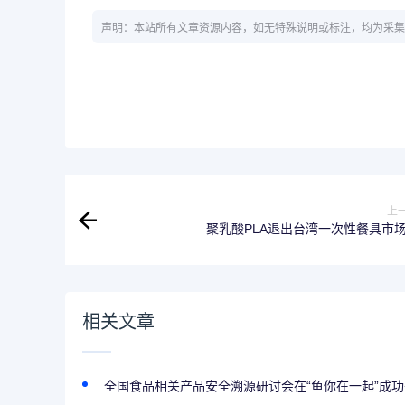
声明：本站所有文章资源内容，如无特殊说明或标注，均为采集
上
聚乳酸PLA退出台湾一次性餐具市
相关文章
全国食品相关产品安全溯源研讨会在“鱼你在一起”成