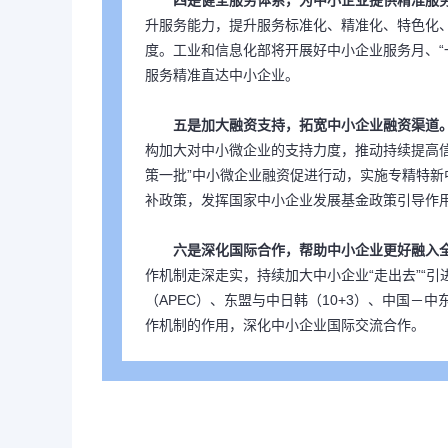
四是健全服务体系，为中小企业提供精准服
升服务能力，提升服务标准化、精准化、特色化
度。工业和信息化部将开展好中小企业服务月、“
服务精准直达中小企业。
五是加大融资支持，拓宽中小企业融资渠道
构加大对中小微企业的支持力度，推动持续提高
策一批”中小微企业融资促进行动，实施专精特
补政策，发挥国家中小企业发展基金政策引导作
六是深化国际合作，帮助中小企业更好融入
作机制走深走实，持续加大中小企业“走出去”“引
（APEC）、东盟与中日韩（10+3）、中国－
作机制的作用，深化中小企业国际交流合作。