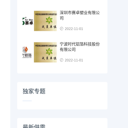
深圳市赛卓塑业有限公
司
2022-11-01
宁波时代铝箔科技股份
有限公司
2022-11-01
独家专题
最新供需