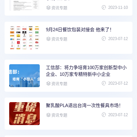
2023-11-10
资讯专题
9月24日餐饮包装对接会 他来了！
2023-07-12
资讯专题
工信部：将力争培育100万家创新型中小
企业、10万家专精特新中小企业
2023-07-12
资讯专题
聚乳酸PLA退出台湾一次性餐具市场！
2023-07-12
资讯专题