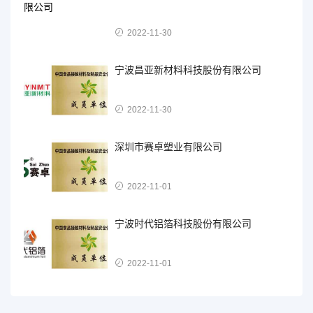
2022-11-30
宁波昌亚新材料科技股份有限公司
2022-11-30
深圳市赛卓塑业有限公司
2022-11-01
宁波时代铝箔科技股份有限公司
2022-11-01