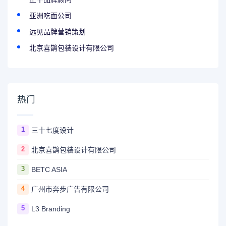
亚洲吃面公司
远见品牌营销策划
北京喜鹊包装设计有限公司
热门
1
三十七度设计
2
北京喜鹊包装设计有限公司
3
BETC ASIA
4
广州市奔步广告有限公司
5
L3 Branding