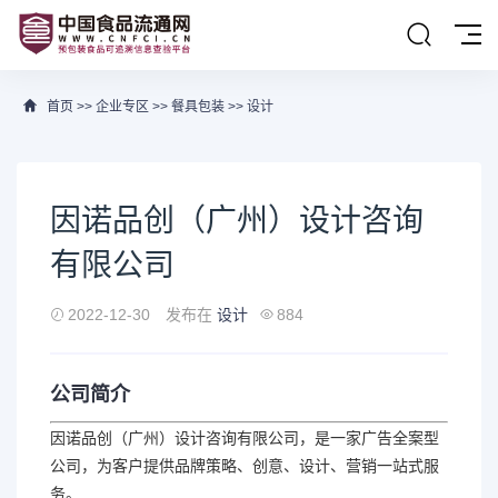
首页
>>
企业专区
>>
餐具包装
>>
设计
因诺品创（广州）设计咨询
有限公司
2022-12-30
发布在
设计
884
公司简介
因诺品创（广州）设计咨询有限公司，是一家广告全案型
公司，为客户提供品牌策略、创意、设计、营销一站式服
务。