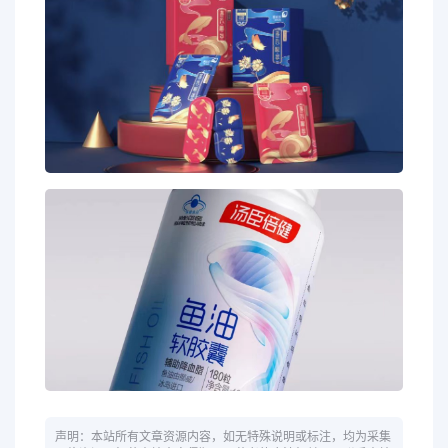
声明：本站所有文章资源内容，如无特殊说明或标注，均为采集