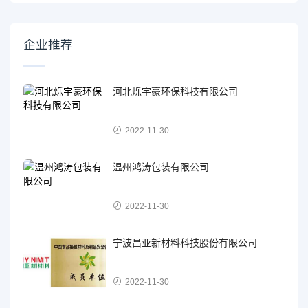
企业推荐
河北烁宇豪环保科技有限公司
2022-11-30
温州鸿涛包装有限公司
2022-11-30
宁波昌亚新材料科技股份有限公司
2022-11-30