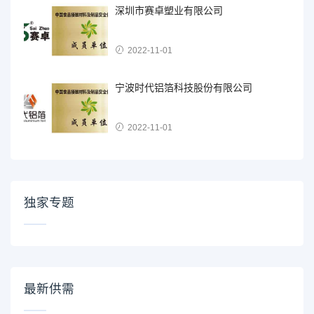
深圳市赛卓塑业有限公司
2022-11-01
宁波时代铝箔科技股份有限公司
2022-11-01
独家专题
最新供需