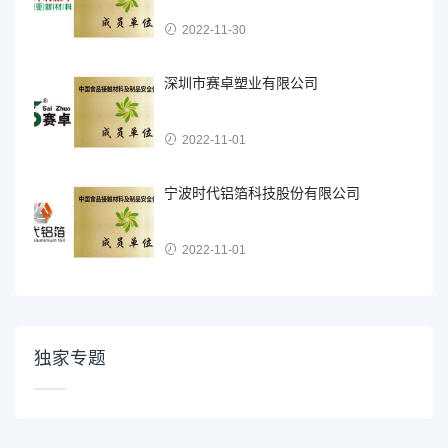
2022-11-30
深圳市赛卓塑业有限公司
2022-11-01
宁波时代铝箔科技股份有限公司
2022-11-01
独家专题