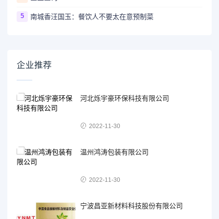
5
南城香汪国玉：餐饮人不要太在意预制菜
企业推荐
河北烁宇豪环保科技有限公司
2022-11-30
温州鸿涛包装有限公司
2022-11-30
宁波昌亚新材料科技股份有限公司