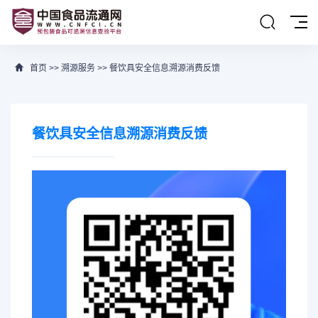
首页
>>
溯源服务
>>
餐饮具安全信息溯源消费反馈
餐饮具安全信息溯源消费反馈