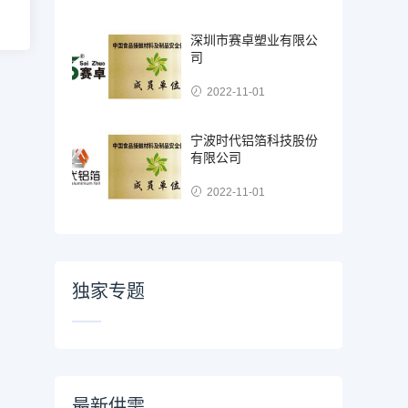
深圳市赛卓塑业有限公
司
2022-11-01
宁波时代铝箔科技股份
有限公司
2022-11-01
独家专题
最新供需