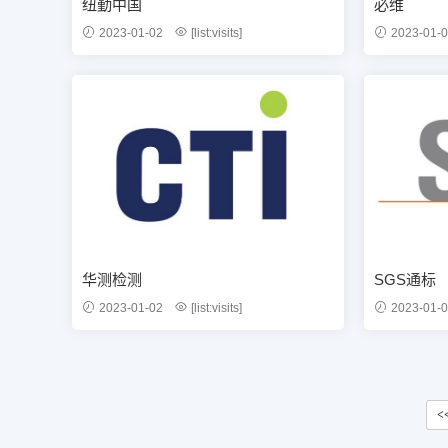
纽勤中国
必维
2023-01-02
[list:visits]
2023-01-
华测检测
SGS通标
2023-01-02
[list:visits]
2023-01-
<