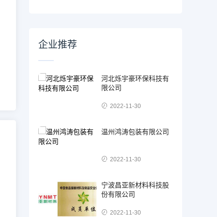
企业推荐
河北烁宇豪环保科技有
限公司
2022-11-30
温州鸿涛包装有限公司
2022-11-30
宁波昌亚新材料科技股
份有限公司
2022-11-30