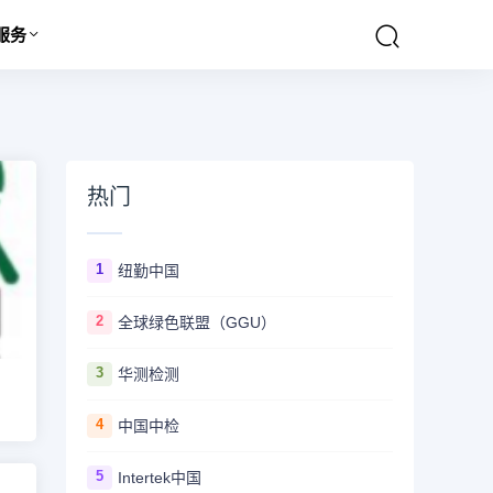
服务
热门
1
纽勤中国
2
全球绿色联盟（GGU）
3
华测检测
4
中国中检
5
Intertek中国