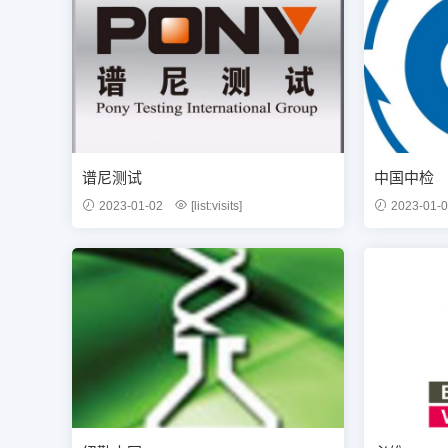
谱尼测试
中国中检
2023-01-02
[list:visits]
2023-01-