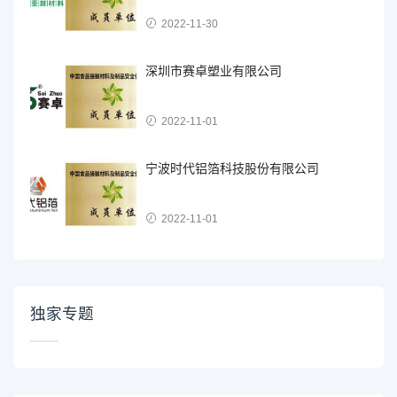
2022-11-30
深圳市赛卓塑业有限公司
2022-11-01
宁波时代铝箔科技股份有限公司
2022-11-01
独家专题