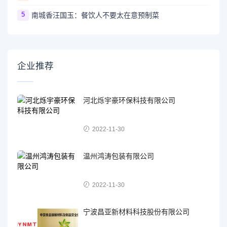
5
南城香汪国玉：餐饮人不要太在意预制菜
企业推荐
河北烁宇豪环保科技有限公司
2022-11-30
温州鸿涛包装有限公司
2022-11-30
宁波昌亚新材料科技股份有限公司