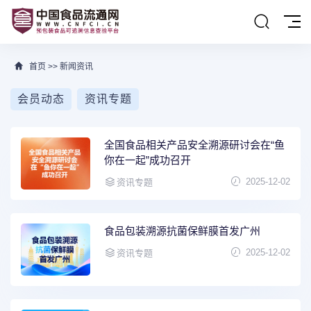
首页
>>
新闻资讯
会员动态
资讯专题
全国食品相关产品安全溯源研讨会在“鱼
你在一起”成功召开
2025-12-02
资讯专题
食品包装溯源抗菌保鲜膜首发广州
2025-12-02
资讯专题