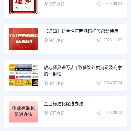
2023-08-24
资讯专题
【通知】符合性声明溯码标签启动使用
2023-11-09
资讯专题
放心餐具进万店 | 致餐饮外卖消费及商家
的一封信
2024-07-24
资讯专题
企业标准化促进办法
2023-09-14
资讯专题