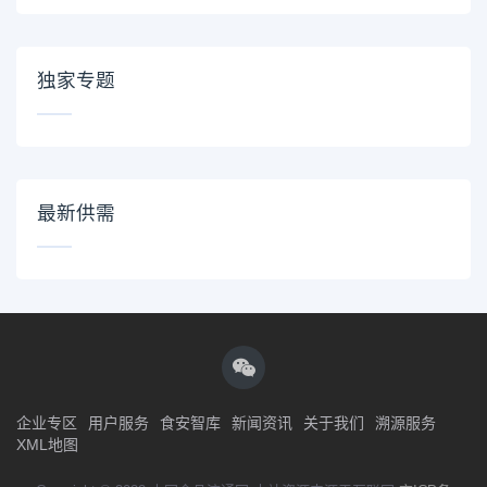
独家专题
最新供需
企业专区
用户服务
食安智库
新闻资讯
关于我们
溯源服务
XML地图