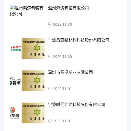
温州鸿涛包装有限公司
2022-11-30
宁波昌亚新材料科技股份有限公司
2022-11-30
深圳市赛卓塑业有限公司
2022-11-01
宁波时代铝箔科技股份有限公司
2022-11-01